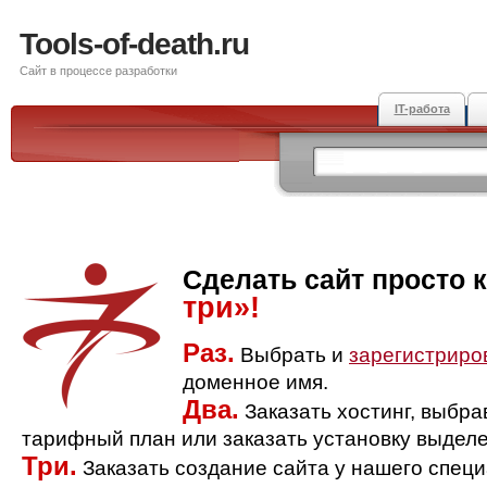
Tools-of-death.ru
Сайт в процессе разработки
IT-работа
Сделать сайт просто 
три»!
Раз.
Выбрать и
зарегистриро
доменное имя.
Два.
Заказать хостинг, выбр
тарифный план или заказать установку выделе
Три.
Заказать создание сайта у нашего спец