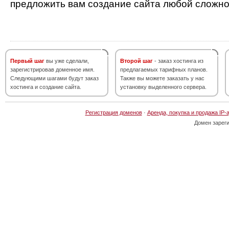
предложить вам создание сайта любой сложно
Первый шаг
вы уже сделали,
Второй шаг
- заказ хостинга из
зарегистрировав доменное имя.
предлагаемых тарифных планов.
Следующими шагами будут заказ
Также вы можете заказать у нас
хостинга и создание сайта.
установку выделенного сервера.
Регистрация доменов
·
Аренда, покупка и продажа IP-
Домен зарег